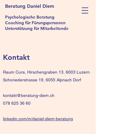
Beratung Daniel Diem
Psychologische Beratung
Coaching für Fürungspersonen
Unterstützung für Mitarbeitende
Kontakt
Raum Cura, Hirschengraben 13, 6003 Luzern
Schoriederstrasse 19, 6055 Alpnach Dorf
kontakt@beratung-diem.ch
078 625 36 60
linkedin.com/in/daniel-diem-beratung