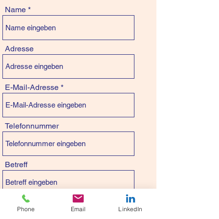
Name
Adresse
E-Mail-Adresse
Telefonnummer
Betreff
Nachricht
Phone
Email
LinkedIn